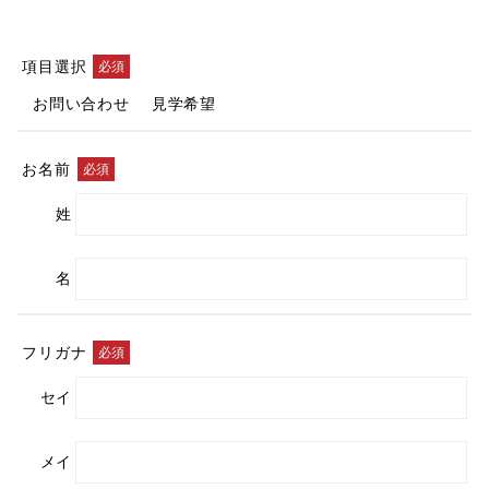
項目選択
お問い合わせ
見学希望
お名前
姓
名
フリガナ
セイ
メイ