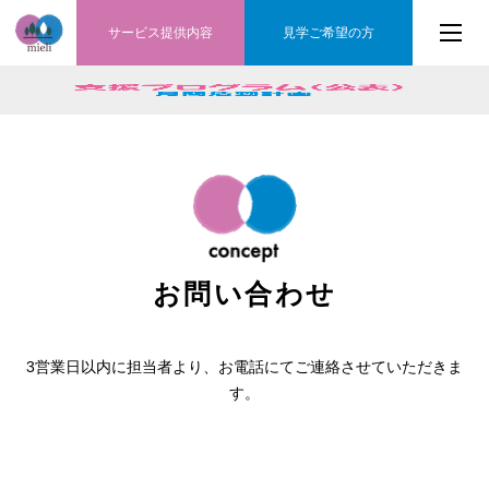
サービス提供内容
見学ご希望の方
お問い合わせ
3営業日以内に担当者より、お電話にてご連絡させていただきま
す。